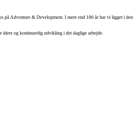
 fokus på Adventure & Development. I mere end 100 år har vi ligget i den
 ideer og kontinuerlig udvikling i det daglige arbejde.