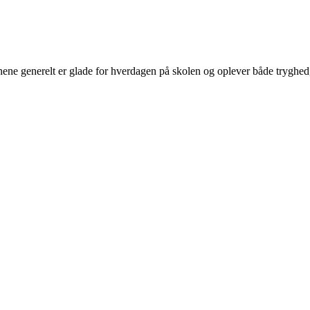
rnene generelt er glade for hverdagen på skolen og oplever både tryghed